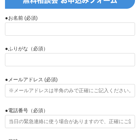
●お名前 (必須)
●ふりがな（必須）
●メールアドレス (必須)
●電話番号（必須）