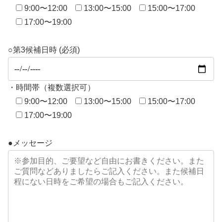
9:00〜12:00
13:00〜15:00
15:00〜17:00
17:00〜19:00
○第3候補日時 (必須)
・時間帯（複数選択可）
9:00〜12:00
13:00〜15:00
15:00〜17:00
17:00〜19:00
●メッセージ