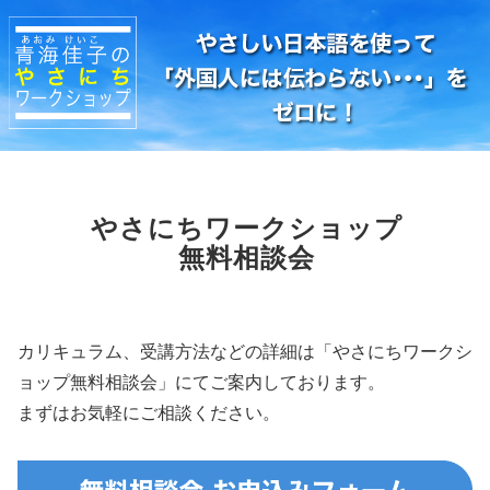
やさにちワークショップ
無料相談会
カリキュラム、受講方法などの詳細は「やさにちワークシ
ョップ無料相談会」にてご案内しております。
まずはお気軽にご相談ください。