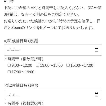
●日時
下記にご希望の日付と時間帯をご記入ください。 第1〜第
3候補は、なるべく別の日をご指定ください。
お送りいただいた候補の中から1時間の予定を確保し、日
時とZoomのリンクをEメールにてお送りいたします。
○第1候補日時 (必須)
・時間帯（複数選択可）
9:00〜12:00
13:00〜15:00
15:00〜17:00
17:00〜19:00
○第2候補日時 (必須)
・時間帯（複数選択可）